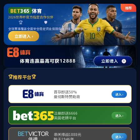
15vip太阳集团(中国)有限公司
热点新闻