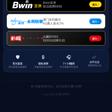
此次检查重点聚焦五大领域：一是消防与燃气安全，全
面检测后厨管道、油烟清洗及消防烟感喷淋系统；二是电
器与特种设备，严查配电机房及大功率电器，防范电气火
灾；三是防汛备汛，疏通排水管网，备足防汛物资；四是
食品卫生，严把食材采购加工关，确保宾客“舌尖上的安
全”；五是对外租商家责任区域，重点检查其经营场所的
能耗使用规范及食品卫生等安全管理，进一步压实商户安
全主体责任。