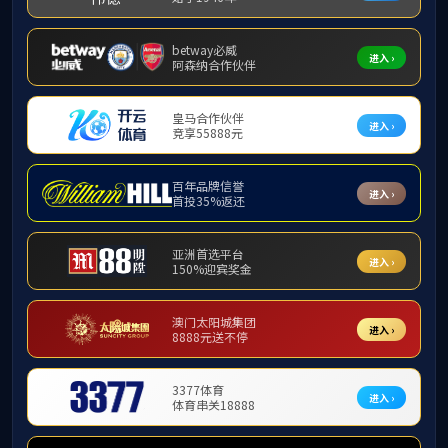
上一页
1
下一页
四川省绵阳市涪城区涪城路76号建设大厦（14-16楼）
86 0816 2225223
621000
法律声明
站长统计
版权所有 © 2025 15vip太阳集团(中国)有限公司
蜀ICP备15028927号-1
网站设计：赛门仕博