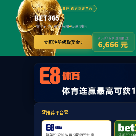
关于15vip太阳集团官