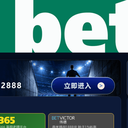
15vip太阳集团(中国)有限公司
网
新闻中心
党群建设
人才发展
招标采购
信息公开
品