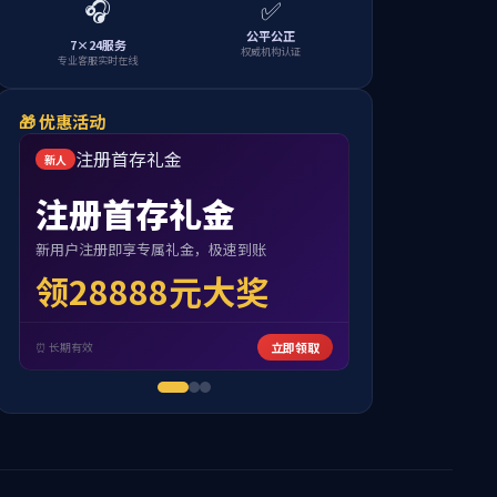
Previous
18亩，车、驾管理综合大楼占地
该项目是川西北最大的集交通行政