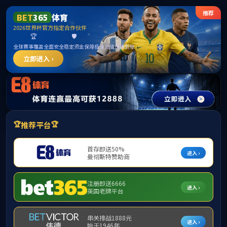
15vip太阳集团(中国)有限公司
所属公司交易信息
招采公告
招采文件补遗/澄清
流标或终止公告
交易结果
其他公告/公示栏目