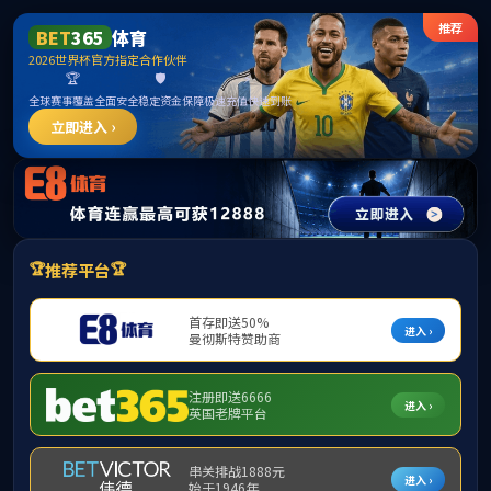
15vip太阳集团(中国)有限公司
15vip太阳集团官网简介
关于15vip太阳集团官网
15vip太阳集团官网（简称“15vip太阳集团官网”）前身
为成立于1999年的绵阳市新大力资产经营有限公司。2006
年，在政府投融资体制改革的推动下，15vip太阳集团官
网整合优质国有资产与资源，进入快速发展轨道。近年
来，15vip太阳集团官网积极推动战略转型，聚焦“重塑城
市形象、赋能产业转型、厚植民生福祉”的核心使命，深