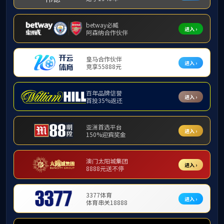
绵阳市国资委监管企业工资总额周期管理实施细则（试行）
2022.05.20
关于中央企业加快建设世界一流财务管理体系的指导意见
2022.05.20
职工代表大会操作指引 国厂开组办发〔2022〕2号
2022.05.20
国务院国资委关于15vip太阳集团官网入口责任约谈工作规则
2022.04.21
中央企业违规经营投资问题线索查处工作指引
2022.04.21
国资委关于加强地方国有企业债务风险管控工作的指导意见
2022.04.21
国务院关于进一步深化预算管理制度改革的意见
2022.04.21
国有企业公司章程制定管理办法
2022.04.21
中华人民共和国审计法
2022.04.21
绵阳市出资企业监事会工作规则 (试行)
2022.04.21
中华人民共和国公司法 2018版
2018.10.26
绵阳市企业国有资产流转监督管理办法 2018年
2018.12.24
企业内部控制基本规范及指引
2018.01.31
会计档案管理办法
2018.01.31
中华人民共和国企业国有资产法 自2009年5月1日起施行
2016.12.13