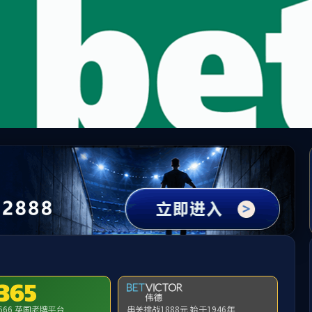
15vip太阳集团(中国)有限公司
网
新闻中心
党群建设
人才发展
招标采购
信息公开
品