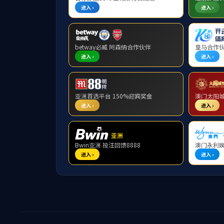
同志们：
岁序常易、天地时新
。
属、退休老同志，向关心支持
候！愿大家怀揣“
明天会更好
星光不负赶路人，最是奋
业发展、实现第二个百年奋
后一个时期的首要政治任务
关，资产规模预计超过
1200
两个产业集群，用实干实绩
这一年，有一种“
担当
”
好
“
示范区
”
、打造
“
科技城
”
产业已经成为江油
市
、涪城
等
“
补短板
”
工程顺利投用
让周
我们努力
担当“
绵阳建设
”“
绵