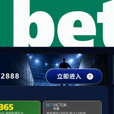
15vip太阳集团(中国)有限公司
网
新闻中心
党群建设
人才发展
招标采购
信息公开
品