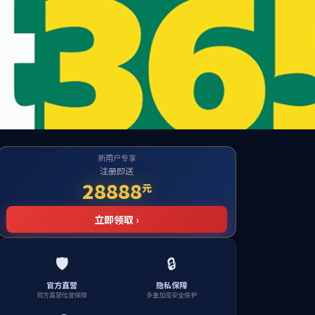
OA
牌之窗
联系我们
省政府信息
企业邮箱
About
us
关于15vip太阳
集团官网