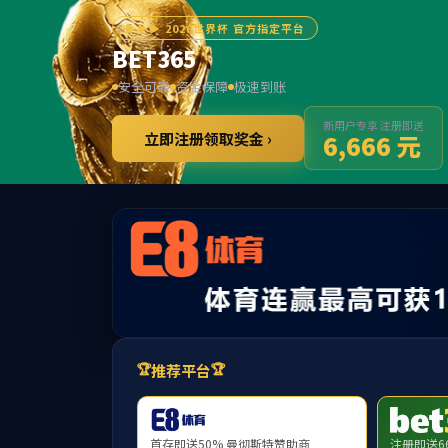
关于15vip太阳集团官
组织机构