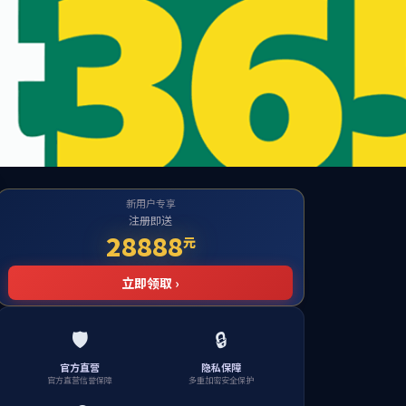
OA
牌之窗
联系我们
省政府信息
企业邮箱
About
us
关于15vip太阳
集团官网