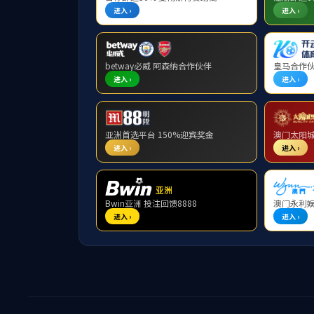
集团总部目前有8个职能部
集团下属二级子公司共
3