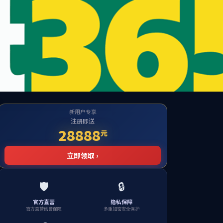
OA
牌之窗
联系我们
省政府信息
企业邮箱