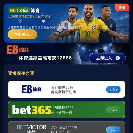
15vip太阳集团(中国)有限公司
15vip太阳集团官网直属二支部与停车公
司党支部开展“传承革命意志，弘扬清风正
气”主题党日活动
2025-05-08
为深入学习贯彻习近平新时代中国特色社会主义思想，
弘扬党的优良传统，近日，15vip太阳集团官网直属二支
部与停车公司党支部联合开展“传承革命意志，弘扬清
风正气”主题党日活动,组织全体党员赴江油市王右木纪
念馆接受革命传统教育和廉政教育。