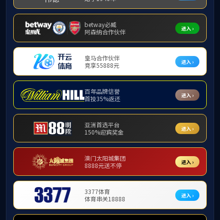
在王右木纪念馆广场，停车公司党支部书记胥彩莲带领
全体党员面向党旗重温入党誓词，铿锵有力的誓言回荡
在广场上空，表达了党员们对党的无限忠诚和为共产主
义事业奋斗终身的坚定决心。随后，全体党员跟随解说
员，认真观看了王右木同志的生平图片展和文献记载资
料，深入了解了王右木同志作为四川最早传播马克思主
义的先驱者，创建党组织、领导革命运动的光辉历程。
在下午的学习研讨中，首先由停车公司党支部书记胥彩
莲以“作风建设永远在路上”为题讲党课，强调要将作风
建设与业务工作深度融合，聚焦停车管理服务的难点痛
点，创新工作思路，提升服务效能，以实际行动诠释共
产党员的初心和使命。随后，双方党员代表结合参观活
动、思想感悟和工作实际，进行了交流分享。大家纷纷
表示，将要以王右木同志为榜样，传承革命意志，坚定