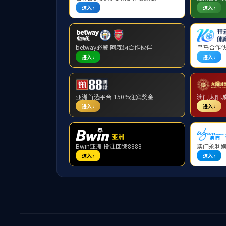
新春将至，岁寒情暖。在春
活动。
在社区爱心驿站，西津物
在的实际困难，并为他们送上
走进困难党员梁大爷的家，
难？”……在与梁大爷的交谈
重身体，做好防寒保暖措施，
来看望我，还好有党组织记挂
通过走访慰问，让社区困
到了安慰。今后，西津物流党