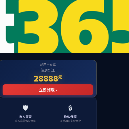
OA
牌之窗
联系我们
省政府信息
企业邮箱
开展春节慰问活动