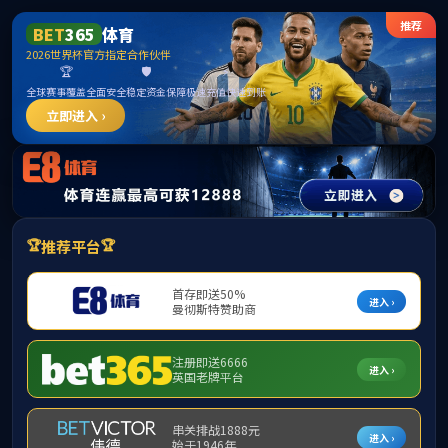
15vip太阳集团(中国)有限公司
Construction of

the party
党群建设
工作动态
身边榜样
15VIP太阳集团
党建领航，人才强基——越王楼公司党支部、绵阳市汇泽投资有限公司党总支、5•12汶川特大地震纪念馆开展党建联建活动
2024.07.03
情暖六一·与爱童行——15vip太阳集团官网商管党支部开展关爱特殊儿童志愿服务活动
2024.06.11